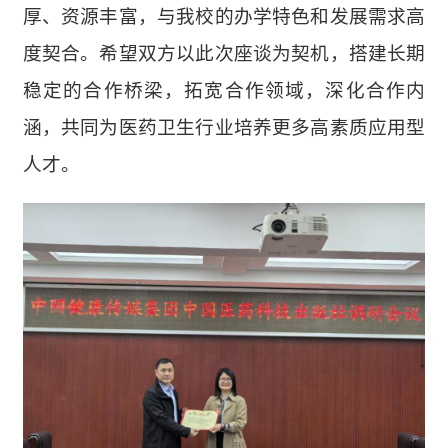
厚、资源丰富，与我校的办学特色和发展需求高
度契合。希望双方以此次座谈为契机，搭建长期
稳定的合作桥梁，拓宽合作领域
，
深化合作内
涵，共同为医药卫生行业培养更多高素质应用型
人才。