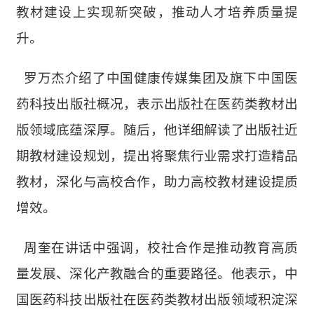
教材建设上实现新突破，推动人才培养质量提
升。
罗万杰介绍了中国健康传媒集团及旗下中国医
药
科技
出版社概况，
表示
出版社在医药类教材出
版领域底蕴深厚。随后，他详细解读了出版社近
期教材建设规划，提出将聚焦行业需求打造精品
教材，深化与高校合作，助力高校教材建设提质
增效。
周奎在讲话中强调，校社合作是推动教育高质
量发展、深化产教融合的重要路径。他表示，中
国医药科技出版社在医药类教材出版领域积淀深