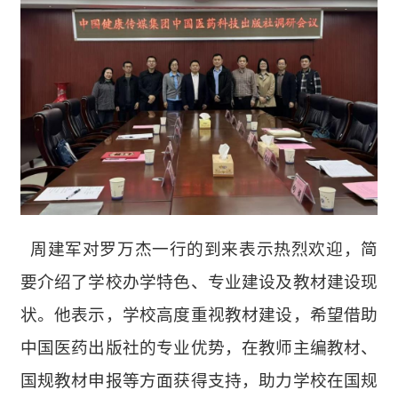
周
建军
对罗万杰一行的到来表示热烈欢迎，简
要介绍了学校办学特色、专业建设及教材建设现
状。他表示，学校高度重视教材建设，希望借助
中国医药出版社的专业优势，在教师主编教材、
国规教材申报等方面获得支持，助力学校在国规