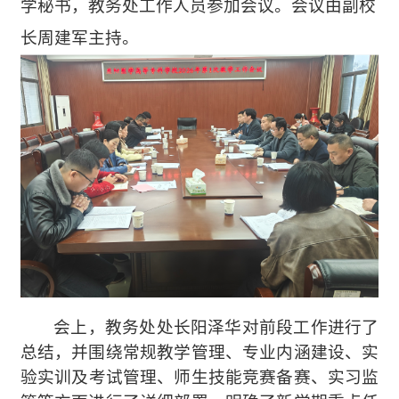
学秘书，教务处工作人员参加会议。会议由副校
长周建军主持。
会上，教务处处长阳泽华对前段工作进行了
总结，并围绕常规教学管理、专业内涵建设、实
验实训
及考试
管理、师生技能竞赛备赛、实习监