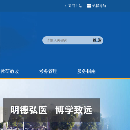
返回主站
站群导航
教研教改
考务管理
服务指南