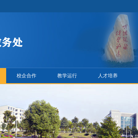
校企合作
教学运行
人才培养