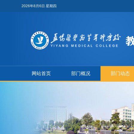
2026年8月6日 星期四
网站首页
部门概况
部门动态