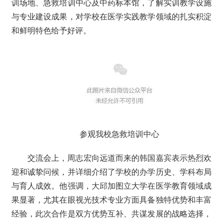
训场地、急救培训中心及中药标本馆，了解实训教学设施
与专业建设成果，对学校在医学实践教学领域的扎实积淀
和鲜明特色给予好评。
参观我校急救培训中心
交流会上，周志宏向远道而来的韩国嘉宾表示热烈欢
迎和诚挚问候，并详细介绍了学校的办学历史、学科布局
与育人成效。他强调，大邱加图立大学在医学教育领域成
果显著，尤其在眼视光技术专业方面具备独特优势和丰富
经验，此次合作是双方优势互补、共谋发展的战略选择，