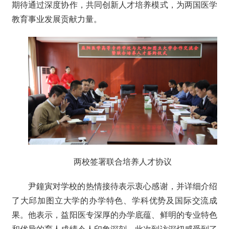
期待通过深度协作，共同创新人才培养模式，为两国医学
教育事业发展贡献力量。
两校签署联合培养人才协议
尹鐘寅对学校的热情接待表示衷心感谢，并详细介绍
了大邱加图立大学的办学特色、学科优势及国际交流成
果。他表示，益阳医专深厚的办学底蕴、鲜明的专业特色