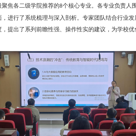
段聚焦各二级学院推荐的
个核心专业。各专业负责人
8
面，进行了系统梳理与深入剖析。专家团队结合行业发
度，提出了系列前瞻性强、操作性实的建议，为学校优