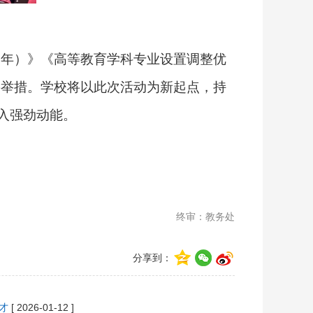
30年）》《高等教育学科专业设置调整优
要举措。学校将以此次活动为新起点，持
入强劲动能。
终审：教务处
分享到：
才
[ 2026-01-12 ]