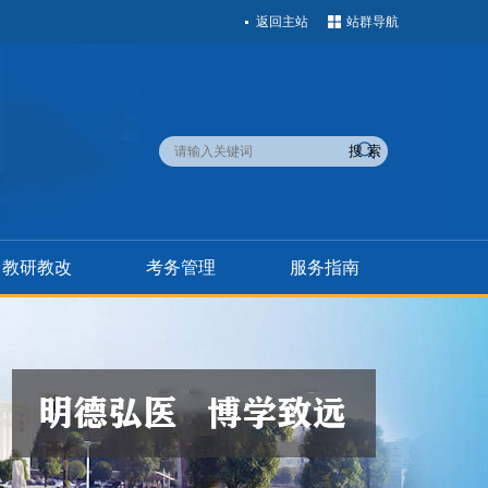
返回主站
站群导航
教研教改
考务管理
服务指南