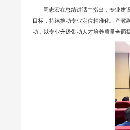
周志宏在总结讲话中指出，专业建
目标，持续推动专业定位精准化、产教
动，以专业升级带动人才培养质量全面