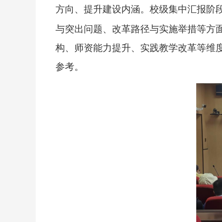
方向、提升建设内涵。校级集中汇报阶
与突出问题、改革路径与实施举措等方
构、师资能力提升、实践教学改革等维
参考。