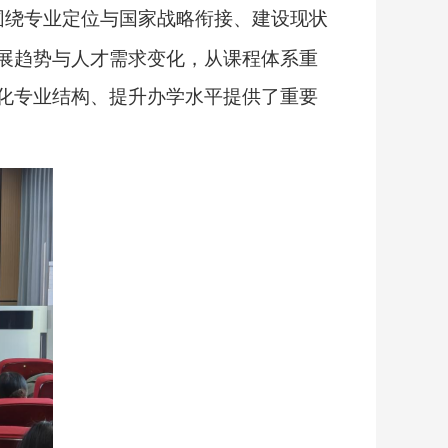
围绕专业定位与国家战略衔接、建设现状
展趋势与人才需求变化，从课程体系重
化专业结构、提升办学水平提供了重要