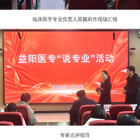
临床医学专业负责人莫颖莉作现场汇报
专家点评指导