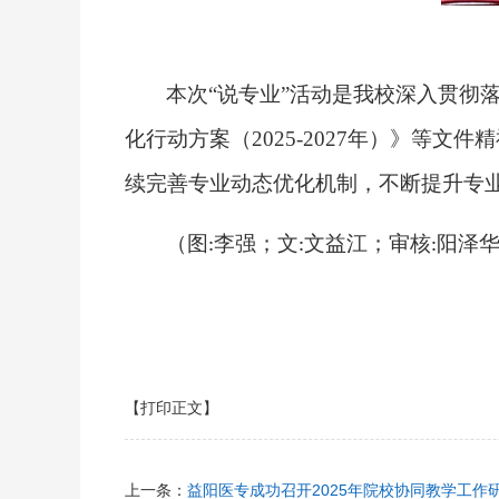
本次“说专业”活动是我校深入贯彻落
化行动方案（2025-2027年）》等文
续完善专业动态优化机制，不断提升专
（图
李强；文
文益江；审核
阳泽
:
:
:
【打印正文】
上一条：
益阳医专成功召开2025年院校协同教学工作