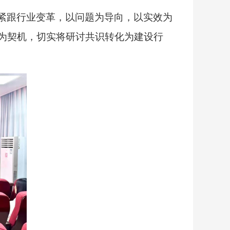
紧跟行业变革，以问题为导向，以实效为
为契机，切实将研讨共识转化为建设行