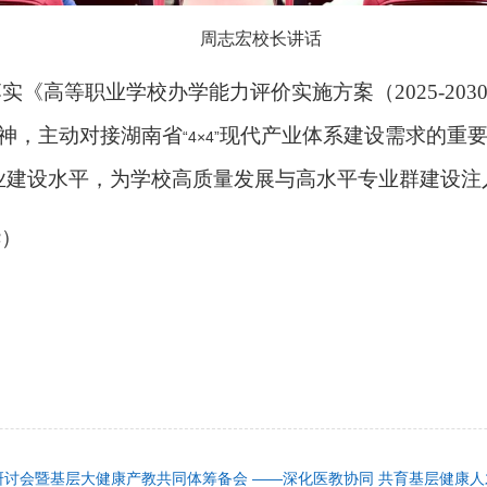
周志宏校长讲话
实《高等职业学校办学能力评价实施方案（2025-20
件精神，主动对接湖南省
现代产业体系建设需求的重
“4×4”
业建设水平，为学校高质量发展与高水平专业群建设注
华）
研讨会暨基层大健康产教共同体筹备会 ——深化医教协同 共育基层健康人