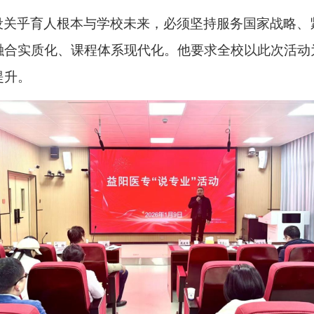
设关乎育人根本与学校未来，必须坚持服务国家战略、
融合实质化、课程体系现代化。他要求全校以此次活动
提升。