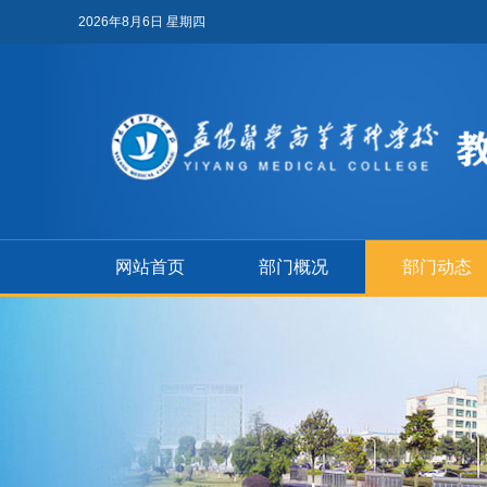
2026年8月6日 星期四
网站首页
部门概况
部门动态