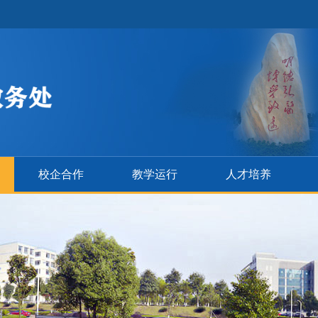
校企合作
教学运行
人才培养