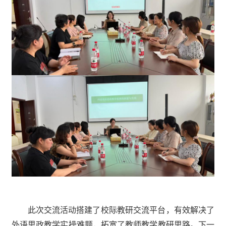
此次交流活动搭建了校际教研交流平台，有效解
决了
外语思政教学实操难题，拓宽了教师教学教研思路。下一