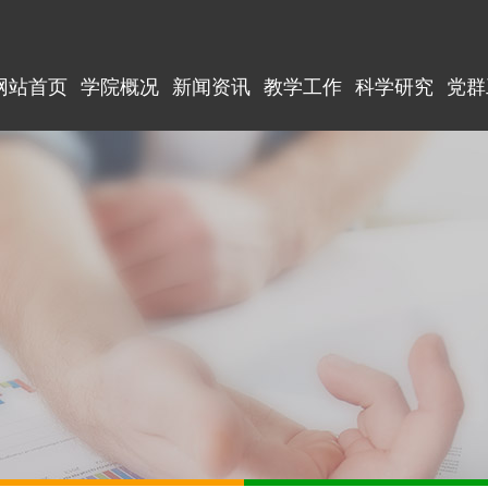
网站首页
学院概况
新闻资讯
教学工作
科学研究
党群