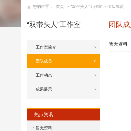
您的位置：
首页
>
“双带头人”工作室
>
团队成员
“双带头人”工作室
团队成
暂无资料
工作室简介
团队成员
工作动态
成果展示
热点资讯
暂无资料