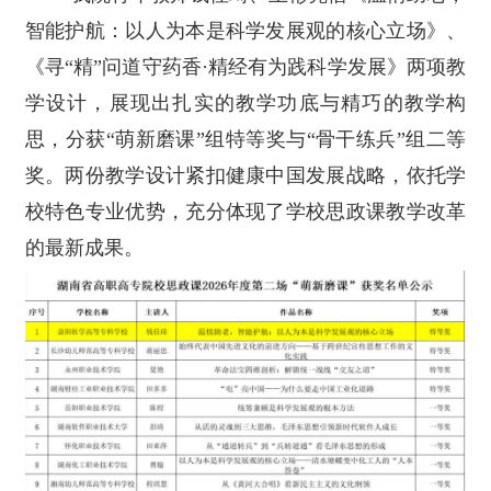
智能护航：以人为本是科学发展观的核心立场》、
《寻“精”问道守药香·精经有为践科学发展》两项教
学设计，展现出扎实的教学功底与精巧的教学构
思，分获“萌新磨课”组特等奖与“骨干练兵”组二等
奖。两份教学设计紧扣健康中国发展战略，依托学
校特色专业优势，充分体现了学校思政课教学改革
的最新成果。