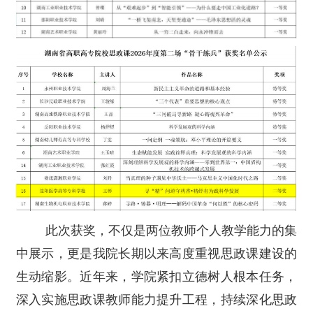
此次获奖，不仅是两位教师个人教学能力的集
中展示，更是我院长期以来高度重视思政课建设的
生动缩影。近年来，学院紧扣立德树人根本任务，
深入实施思政课教师能力提升工程，持续深化思政