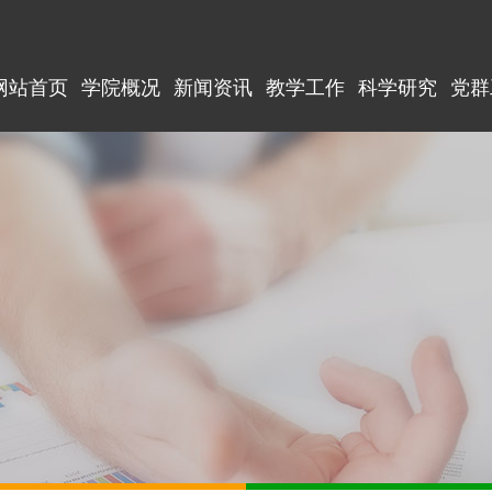
网站首页
学院概况
新闻资讯
教学工作
科学研究
党群