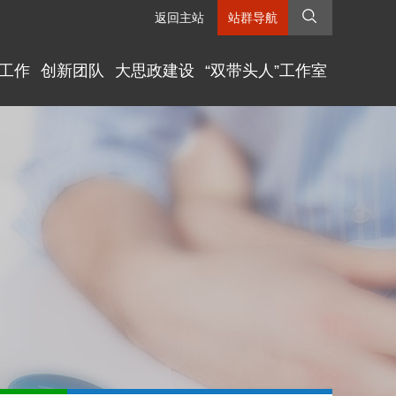
返回主站
站群导航
工作
创新团队
大思政建设
“双带头人”工作室