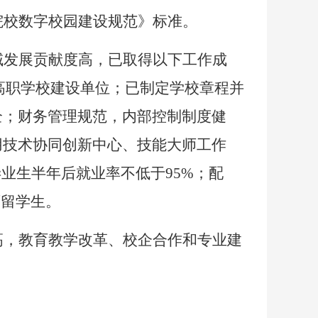
院校数字校园建设规范》标准。
域发展贡献度高，已取得以下工作成
优质高职学校建设单位；已制定学校章程并
全；财务管理规范，内部控制制度健
用技术协同创新中心、技能大师工作
业生半年后就业率不低于95%；配
育留学生。
高，教育教学改革、校企合作和专业建