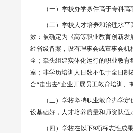
（一）学校办学条件高于专科高
（二）学校人才培养和治理水平
效：被确定为《高等职业教育创新发
经省级备案，设有理事会或董事会机
全；牵头组建实体化运行的职业教育
室；非学历培训人日数不低于全日制在
合“走出去”企业开展员工教育培训
（三）学校坚持职业教育办学定
设基础好，人才培养质量和师资队伍
（四）学校在以下
9项标志性成