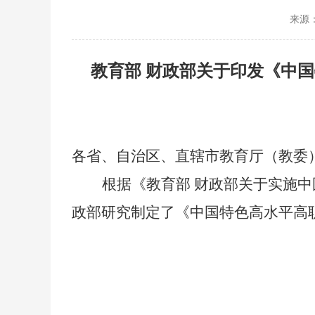
来源
教育部
财政部关于印发《中国
各省、自治区、直辖市教育厅（教委
根据《教育部
财政部关于实施中
政部研究制定了《中国特色高水平高