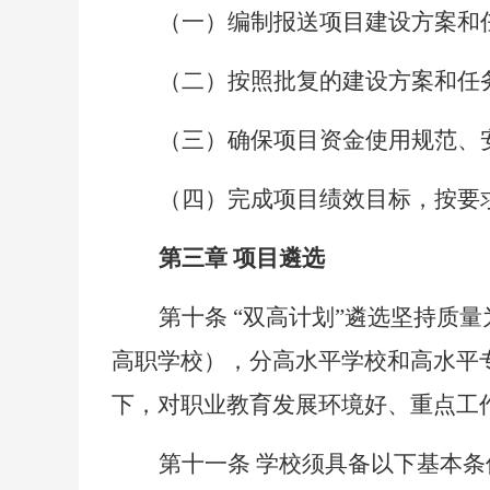
（一）编制报送项目建设方案和
（二）按照批复的建设方案和任
（三）确保项目资金使用规范、
（四）完成项目绩效目标，按要
第三章
项目遴选
第十条
“双高计划”遴选坚持质
高职学校），分高水平学校和高水平
下，对职业教育发展环境好、重点工
第十一条
学校须具备以下基本条