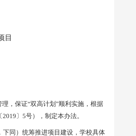
项目
理，保证“双高计划”顺利实施，根据
019〕5号），制定本办法。
，下同）统筹推进项目建设，学校具体