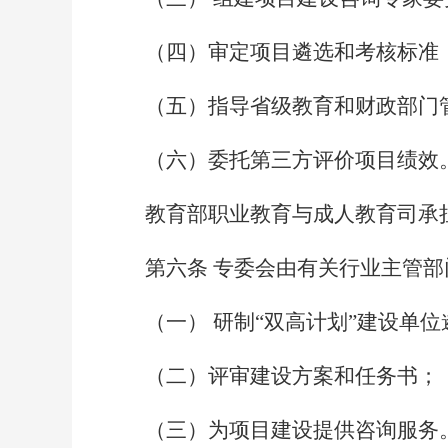
（四）审定项目遴选和考核标准
（五）指导省级教育和财政部门
（六）委托第三方评价项目绩效
教育部职业教育与成人教育司承
第六条
专委会由有关行业主管部
（一）
研制“双高计划”建设单
（二）评审建设方案和任务书；
（三）为项目建设提供咨询服务