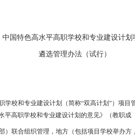
中国特色高水平高职学校和专业建设计划
遴选管理办法（试行）
职学校和专业建设计划（简称“双高计划”）项目管
水平高职学校和专业建设计划的意见》（教职成〔2
部）联合组织管理，地方（包括项目学校举办方