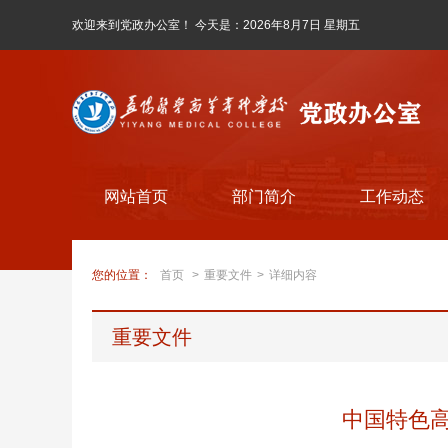
欢迎来到党政办公室！ 今天是：
2026年8月7日 星期五
网站首页
部门简介
工作动态
您的位置：
首页
>
重要文件
>
详细内容
重要文件
中国特色