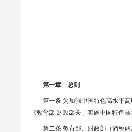
第一章 总则
第一条
为加强中国特色高水平高
《教育部 财政部关于实施中国特色高
第二条
教育部、财政部（简称两