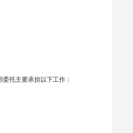
部委托主要承担以下工作：