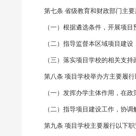
第七条
省级教育和财政部门主要
（一）根据遴选条件，开展项目
（二）指导监督本区域项目建设
（三）落实项目学校的相关支持
第八条
项目学校举办方主要履行
（一）发挥办学主体作用，在政
（二）指导项目建设工作，协调
第九条
项目学校主要履行以下职