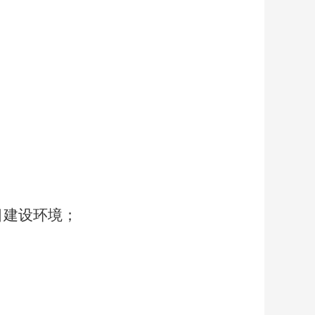
目建设环境；