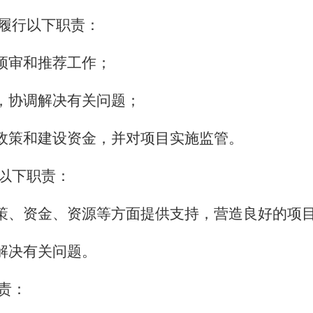
履行以下职责：
预审和推荐工作；
，协调解决有关问题；
政策和建设资金，并对项目实施监管。
以下职责：
策、资金、资源等方面提供支持，营造良好的项
解决有关问题。
责：