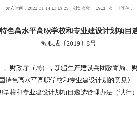
：
发布时间：2022-01-14 10:13:23
浏览次数：
1911
次
【字体：
特色高水平高职学校和专业建设计划项目
教职成〔
2019〕8号
）、财政厅（局），新疆生产建设兵团教育局、
国特色高水平高职学校和专业建设计划的意见》（教
职学校和专业建设计划项目遴选管理办法（试行