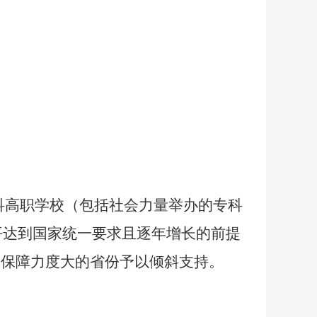
。
科高职学校（包括社会力量举办的专科
平达到国家统一要求且逐年增长的前提
金保障力度大的省份予以倾斜支持。