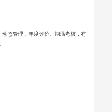
制、动态管理，年度评价、期满考核，有
。