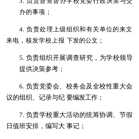
3.
负责督查督办学校党委行政决策与交
办的事项；
4.
负责处理上级组织和有关单位的来文
来电，核发学校上报
下发的公文；
5.
负责组织开展调查研究，为学校领导
提供决策参考；
6.
负责党委会、校务会及全校性重大会
议的组织、记录与纪
要编发工作；
7.
负责学校重大活动的统筹协调、节假
日值班安排，编写大
事记；