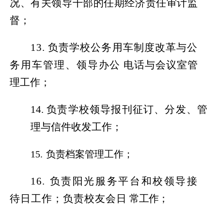
况、有关领导干部的任期经济责任审计
监
督；
13.
负责学校公务用车制度改革与公
务用车管理、领
导办公
电话与会议室管
理工作；
14.
负责学校领导报刊征订、分发、管
理与信件收发工作；
15.
负责档案管理工作；
16.
负责阳光服务平台和校领导接
待日工作
；负责校友会日
常工作；