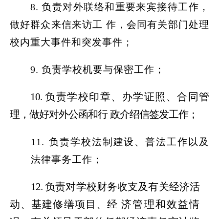
8.
负责对外联络和重要来宾接待工作，
做好群众来信来访工
作，会同有关部门处理
校内重大事件和突发事件；
9.
负责学校机要与保密工作；
10.
负责学校印章、办学证照、合同管
理
，做好对外公函和行
政介绍信签发工作；
11.
负责学校法制建设、普法工作以及
法律事务工作；
12.
负责对学校财务收支及有关经济活
动
、基建修缮项目、经
济管理和效益情