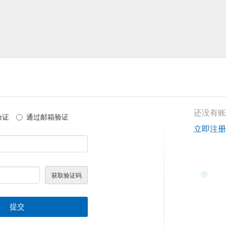
还没有账
验证
通过邮箱验证
立即注册
提交