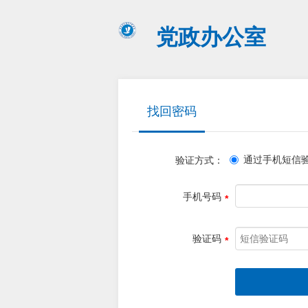
党政办公室
找回密码
通过手机短信
验证方式：
手机号码
验证码