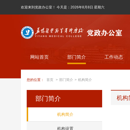
欢迎来到党政办公室！ 今天是：
2026年8月8日 星期六
网站首页
部门简介
工作动态
您的位置：
首页
>
部门简介
>
机构简介
机构
部门简介
机构简介
机构设置