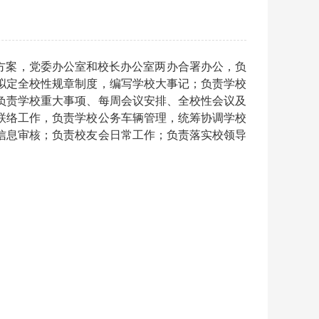
方案，党委办公室和校长办公室两办合署办公，负
拟定全校性规章制度，编写学校大事记；负责学校
负责学校重大事项、每周会议安排、全校性会议及
联络工作，负责学校公务车辆管理，统筹协调学校
信息审核；负责校友会日常工作；负责落实校领导