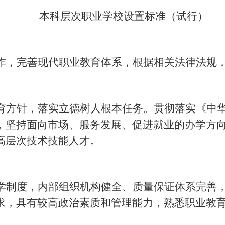
本科层次职业学校设置标准（试行）
作，完善现代职业教育体系，根据相关法律法规
育方针，落实立德树人根本任务。贯彻落实《中
，坚持面向市场、服务发展、促进就业的办学方
高层次技术技能人才。
学制度，内部组织机构健全、质量保证体系完善
求，具有较高政治素质和管理能力，熟悉职业教