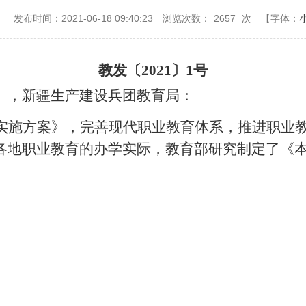
：
发布时间：2021-06-18 09:40:23
浏览次数：
2657
次
【字体：
教发〔
2021〕1号
），新疆生产建设兵团教育局：
实施方案》，完善现代职业教育体系，推进职业
各地职业教育的办学实际，教育部研究制定了《
。