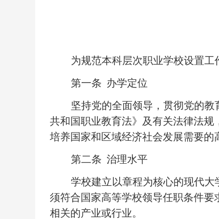
为规范本科层次职业学校设置工
第一条
办学定位
坚持党的全面领导，贯彻党的教
共和国职业教育法》及有关法律法规
培养国家和区域经济社会发展需要的
第二条
治理水平
学校建立以章程为核心的现代大
须符合国家高等学校领导任职条件要
相关的产业或行业。