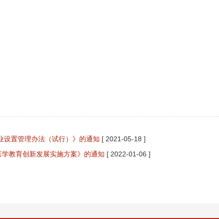
业设置管理办法（试行）》的通知
[ 2021-05-18 ]
医学教育创新发展实施方案》的通知
[ 2022-01-06 ]