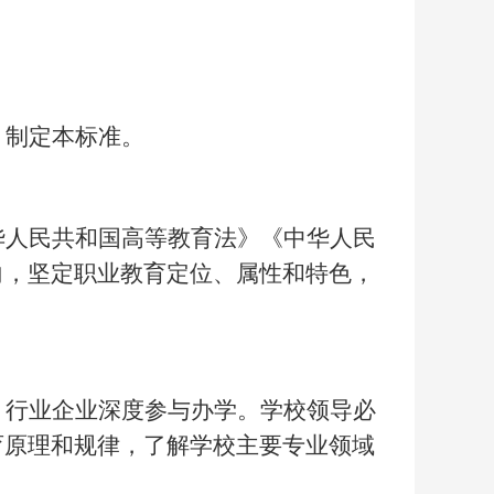
，制定本标准。
华人民共和国高等教育法》《中华人民
向，坚定职业教育定位、属性和特色，
，行业企业深度参与办学。学校领导必
育原理和规律，了解学校主要专业领域