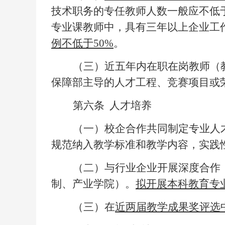
技术职务的专任教师人数一般应不低于
专业课教师中，具有三年以上企业工
例不低于50%
。
（三）近五年内在职在岗教师（
保障部主导的人才工程、竞赛项目或
第六条
人才培养
（一）校企合作共同制定专业人
规范纳入教学标准和教学内容，实践
（二）与行业企业开展深度合作
制、产业学院）。
拟开展本科教育专
（三）在
近两届教学成果奖评选