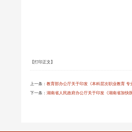
【打印正文】
上一条：
教育部办公厅关于印发《本科层次职业教育 专
下一条：
湖南省人民政府办公厅关于印发《湖南省加快