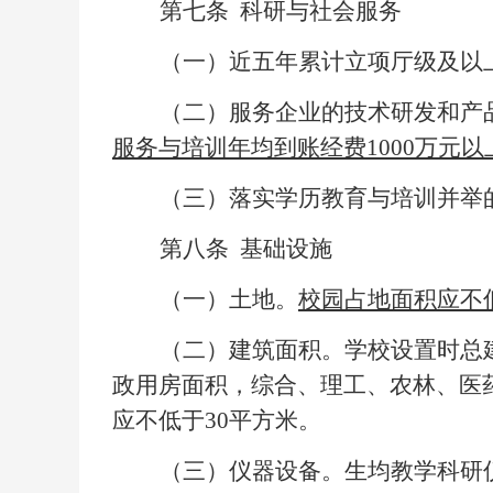
第七条
科研与社会服务
（一）近五年累计立项厅级及以
（二）服务企业的技术研发和产
服务与培训年均到账经费1000万元以
（三）落实学历教育与培训并举
第八条
基础设施
（一）土地。
校园占地面积应不
（二）建筑面积。学校设置时总
政用房面积，综合、理工、农林、医药
应不低于30平方米。
（三）仪器设备。生均教学科研