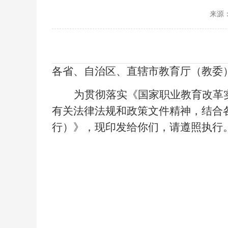
来源
各省、自治区、直辖市教育厅（教委
为贯彻落实《国家职业教育改革
有关法律法规和政策文件精神，结合
行）》，现印发给你们，请遵照执行