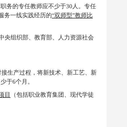
职务的专任教师应不少于30人。专任
服务一线实践经历的
“双师型”教师比
括中央组织部、教育部、人力资源社会
对接生产过程，将新技术、新工艺、新
不少于6个月。
项目
（包括职业教育集团、现代学徒