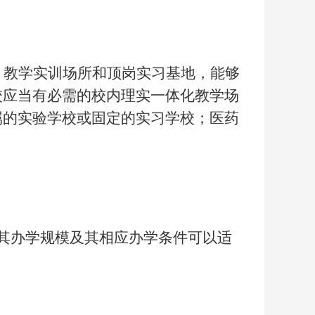
、教学实训场所和顶岗实习基地，能够
校应当有必需的校内理实一体化教学场
属的实验学校或固定的实习学校；医药
其办学规模及其相应办学条件可以适