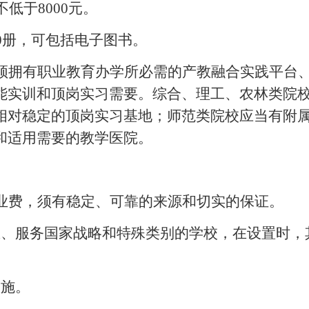
低于8000元。
00册，可包括电子图书。
须拥有职业教育办学所必需的产教融合实践平台
能实训和顶岗实习需要。综合、理工、农林类院
相对稳定的顶岗实习基地；师范类院校应当有附
和适用需要的教学医院。
业费，须有稳定、可靠的来源和切实的保证。
、服务国家战略和特殊类别的学校，在设置时，
施。