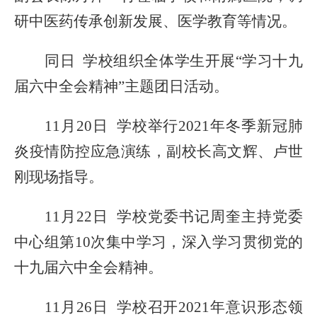
研中医药传承创新发展、医学教育等情况。
同日
学校组织全体学生开展
“学习十九
届六中全会精神”主题团日活动。
11月20日 学校举行2021年冬季新冠肺
炎疫情防控应急演练，副校长高文辉、卢世
刚现场指导。
11月22日 学校党委书记周奎主持党委
中心组第10次集
中
学习，深入学习
贯彻
党的
十九届六中全会精神。
11月26日
学校召开
2021年意识形态领