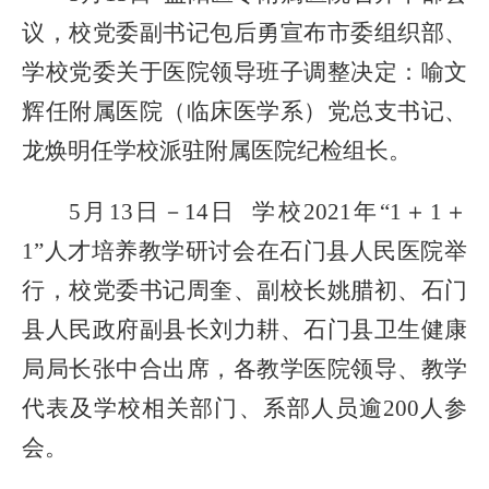
议，校党委副书记包后勇宣布市委组织部、
学校党委关于医院领导班子调整决定：喻文
辉任附属医院（临床医学系）党总支书记、
龙焕明任学校派驻附属医院纪检组长
。
5月13日
－
14日 学校2021年“1＋1＋
1”人才培养教学研讨会在石门县人民医院举
行，校党委书记周奎、副校长姚腊初、石门
县人民政府副县长刘力耕、石门县卫生健康
局局长张中合出席，各教学医院领导、教学
代表及学校相关部门、系部人员逾200人参
会。