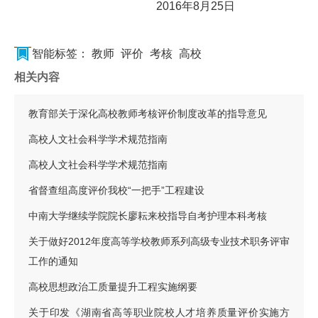
2016年8月25日
智能标签：
教师
评价
考核
高校
相关内容
教育部关于深化高校教师考核评价制度改革的指导意见
高校人文社会科学学术规范指南
高校人文社会科学学术规范指南
省督查组高度评价我校“一把手”工程建设
中南大学继续学院院长廖耘来校指导自考护理本科考核
关于做好2012年度高等学校教师系列高级专业技术职务评审
工作的通知
高校思想政治工质量提升工程实施纲要
关于印发《湖南省高等职业院校人才培养质量评价实施方