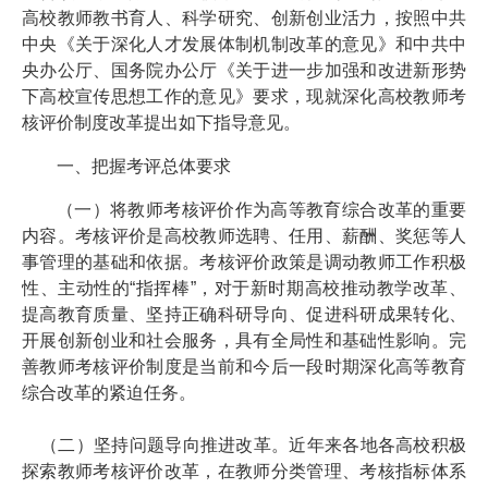
高校教师教书育人、科学研究、创新创业活力，按照中共
中央《关于深化人才发展体制机制改革的意见》和中共中
央办公厅、国务院办公厅《关于进一步加强和改进新形势
下高校宣传思想工作的意见》要求，现就深化高校教师考
核评价制度改革提出如下指导意见。
一、把握考评总体要求
（一）将教师考核评价作为高等教育综合改革的重要
内容。考核评价是高校教师选聘、任用、薪酬、奖惩等人
事管理的基础和依据。考核评价政策是调动教师工作积极
性、主动性的“指挥棒”，对于新时期高校推动教学改革、
提高教育质量、坚持正确科研导向、促进科研成果转化、
开展创新创业和社会服务，具有全局性和基础性影响。完
善教师考核评价制度是当前和今后一段时期深化高等教育
综合改革的紧迫任务。
（二）坚持问题导向推进改革。近年来各地各高校积极
探索教师考核评价改革，在教师分类管理、考核指标体系