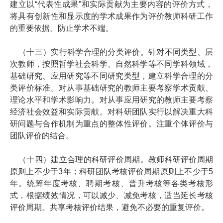
建立以“代表性成果”和实际贡献为主要内容的评价方式，
将具有创新性和显示度的学术成果作为评价教师科研工作
的重要依据。防止学术不端。
（十三）实行科学合理的分类评价。针对不同类型、层
次教师，按照哲学社会科学、自然科学等不同学科领域，
基础研究、应用研究等不同研究类型，建立科学合理的分
类评价标准。对从事基础研究的教师主要考察学术贡献、
理论水平和学术影响力。对从事应用研究的教师主要考察
经济社会效益和实际贡献。对科研团队实行以解决重大科
研问题与合作机制为重点的整体性评价。注重个体评价与
团队评价的结合。
（十四）建立合理的科研评价周期。教师科研评价周期
原则上不少于3年；科研团队考核评价周期原则上不少于5
年。统筹年度考核、聘期考核、晋升考核等各类考核形
式，根据绩效情况，可以减少、减免考核，适当延长考核
评价周期。共享考核评价结果，避免不必要的重复评价。