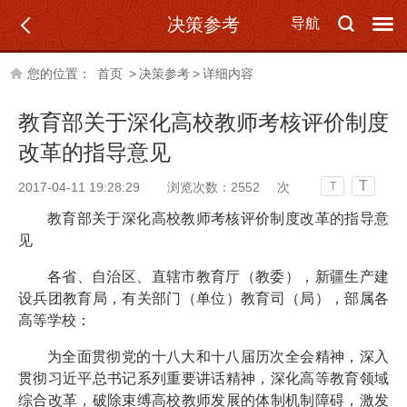
决策参考
导航
您的位置：
首页
>
决策参考
>
详细内容
教育部关于深化高校教师考核评价制度
改革的指导意见
T
2017-04-11 19:28:29
浏览次数：
2552
次
T
教育部关于深化高校教师考核评价制度改革的指导意
见
各省、自治区、直辖市教育厅（教委），新疆生产建
设兵团教育局，有关部门（单位）教育司（局），部属各
高等学校：
为全面贯彻党的十八大和十八届历次全会精神，深入
贯彻习近平总书记系列重要讲话精神，深化高等教育领域
综合改革，破除束缚高校教师发展的体制机制障碍，激发