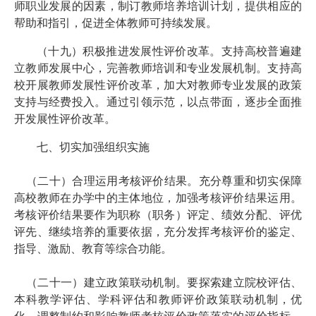
师职业发展的因素，制订教师培养培训计划，提供相应的
帮助和指引，促进全体教师可持续发展。
（十九）积极推进发展性评价改革。支持高校普遍建
立教师发展中心，完善教师培训和专业发展机制。支持高
校开展教师发展性评价改革，加大对教师专业发展的政策
支持与经费投入。通过引领示范，以点带面，逐步全面推
开发展性评价改革。
七、切实加强组织实施
（二十）合理运用考核评价结果。充分尊重和切实保障
高校教师在办学中的主体地位，加强考核评价结果运用。
考核评价结果要作为职称（职务）评定、绩效分配、评优
评先、继续培养的重要依据，充分发挥考核评价的鉴定、
指导、激励、教育等综合功能。
（二十一）建立政策联动机制。要探索建立院校评估、
本科教学评估、学科评估和教师评价政策联动机制，优