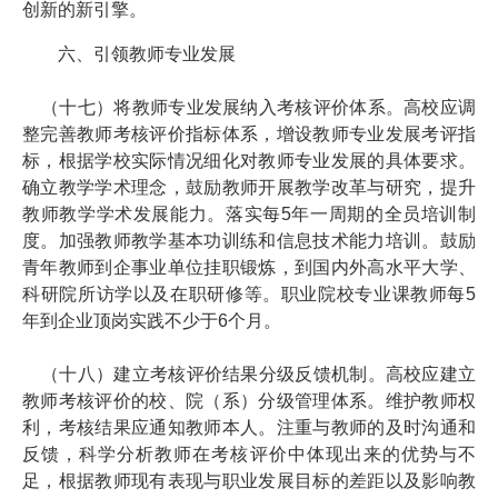
创新的新引擎。
六、引领教师专业发展
（十七）将教师专业发展纳入考核评价体系。高校应调
整完善教师考核评价指标体系，增设教师专业发展考评指
标，根据学校实际情况细化对教师专业发展的具体要求。
确立教学学术理念，鼓励教师开展教学改革与研究，提升
教师教学学术发展能力。落实每5年一周期的全员培训制
度。加强教师教学基本功训练和信息技术能力培训。鼓励
青年教师到企事业单位挂职锻炼，到国内外高水平大学、
科研院所访学以及在职研修等。职业院校专业课教师每5
年到企业顶岗实践不少于6个月。
（十八）建立考核评价结果分级反馈机制。高校应建立
教师考核评价的校、院（系）分级管理体系。维护教师权
利，考核结果应通知教师本人。注重与教师的及时沟通和
反馈，科学分析教师在考核评价中体现出来的优势与不
足，根据教师现有表现与职业发展目标的差距以及影响教