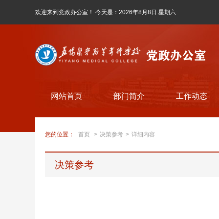
欢迎来到党政办公室！ 今天是：
2026年8月8日 星期六
网站首页
部门简介
工作动态
您的位置：
首页
>
决策参考
>
详细内容
决策参考