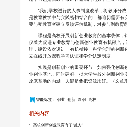
“我们学校进行的人事制度改革，将教师分
是教育教学中与实践密切结合的，都迫切需要有
要与受教育者建立反馈评估机制，对参与到教育
课程是高校开展创新创业教育的基本载体，
仅着力促进专业教育与创新创业教育有机融合，
理，建设依次递进、有机衔接、科学合理的创新
立在线开放课程学习认证和学分认定制度。
实践是创新创业的重要环节，如何强化创新
业创业基地，同时建好一批大学生校外创新创业
原来基地的内涵，关键是要把资源用好。（文章来源
智能标签：
创业
创新
新创
高校
相关内容
高校创新创业教育有了“处方”