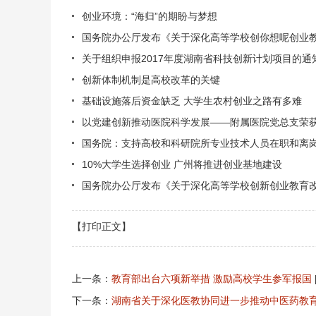
创业环境：“海归”的期盼与梦想
国务院办公厅发布《关于深化高等学校创你想呢创业
关于组织申报2017年度湖南省科技创新计划项目的通
创新体制机制是高校改革的关键
基础设施落后资金缺乏 大学生农村创业之路有多难
以党建创新推动医院科学发展——附属医院党总支荣获
国务院：支持高校和科研院所专业技术人员在职和离
10%大学生选择创业 广州将推进创业基地建设
国务院办公厅发布《关于深化高等学校创新创业教育
【打印正文】
上一条：
教育部出台六项新举措 激励高校学生参军报国
下一条：
湖南省关于深化医教协同进一步推动中医药教