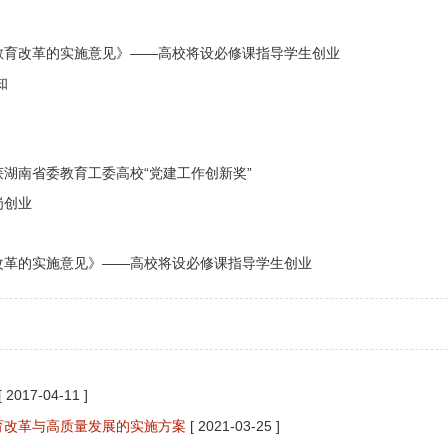
教育改革的实施意见》——高校将设必修课指导学生创业
知
湖南省委教育工委高校“党建工作创新奖”
岗创业
改革的实施意见》——高校将设必修课指导学生创业
[ 2017-04-11 ]
育改革与高质量发展的实施方案
[ 2021-03-25 ]