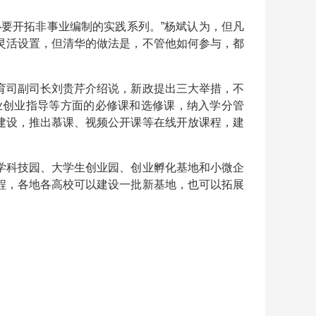
要开拓非事业编制的实践系列。”杨斌认为，但凡
灵活设置，但清华的做法是，不管他如何参与，都
育司副司长刘贵芹介绍说，新政提出三大举措，不
业创业指导等方面的必修课和选修课，纳入学分管
建设，推出慕课、视频公开课等在线开放课程，建
学科技园、大学生创业园、创业孵化基地和小微企
程，各地各高校可以建设一批新基地，也可以拓展