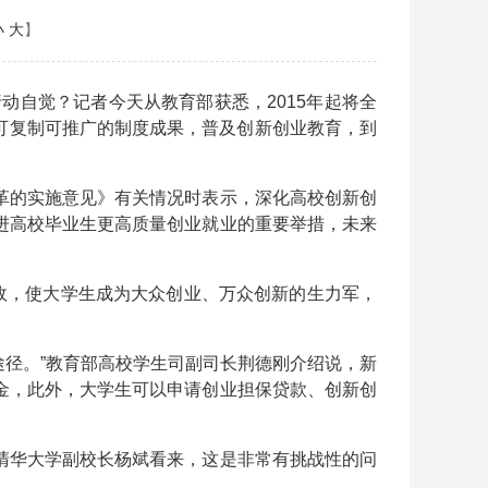
小
大
】
动自觉？记者今天从教育部获悉，2015年起将全
批可复制可推广的制度成果，普及创新创业教育，到
革的实施意见》有关情况时表示，深化高校创新创
进高校毕业生更高质量创业就业的重要举措，未来
政，使大学生成为大众创业、万众创新的生力军，
途径。”教育部高校学生司副司长荆德刚介绍说，新
金，此外，大学生可以申请创业担保贷款、创新创
清华大学副校长杨斌看来，这是非常有挑战性的问