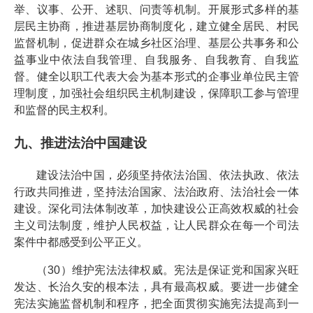
举、议事、公开、述职、问责等机制。开展形式多样的基
层民主协商，推进基层协商制度化，建立健全居民、村民
监督机制，促进群众在城乡社区治理、基层公共事务和公
益事业中依法自我管理、自我服务、自我教育、自我监
督。健全以职工代表大会为基本形式的企事业单位民主管
理制度，加强社会组织民主机制建设，保障职工参与管理
和监督的民主权利。
九、推进法治中国建设
建设法治中国，必须坚持依法治国、依法执政、依法
行政共同推进，坚持法治国家、法治政府、法治社会一体
建设。深化司法体制改革，加快建设公正高效权威的社会
主义司法制度，维护人民权益，让人民群众在每一个司法
案件中都感受到公平正义。
（30）维护宪法法律权威。宪法是保证党和国家兴旺
发达、长治久安的根本法，具有最高权威。要进一步健全
宪法实施监督机制和程序，把全面贯彻实施宪法提高到一