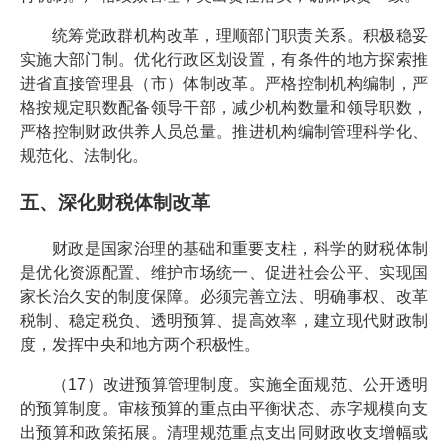
统筹党政群机构改革，理顺部门职责关系。积极稳妥
实施大部门制。优化行政区划设置，有条件的地方探索推
进省直接管理县（市）体制改革。严格控制机构编制，严
格按规定职数配备领导干部，减少机构数量和领导职数，
严格控制财政供养人员总量。推进机构编制管理科学化、
规范化、法制化。
五、深化财税体制改革
财政是国家治理的基础和重要支柱，科学的财税体制
是优化资源配置、维护市场统一、促进社会公平、实现国
家长治久安的制度保障。必须完善立法、明确事权、改革
税制、稳定税负、透明预算、提高效率，建立现代财政制
度，发挥中央和地方两个积极性。
（17）改进预算管理制度。实施全面规范、公开透明
的预算制度。审核预算的重点由平衡状态、赤字规模向支
出预算和政策拓展。清理规范重点支出同财政收支增幅或