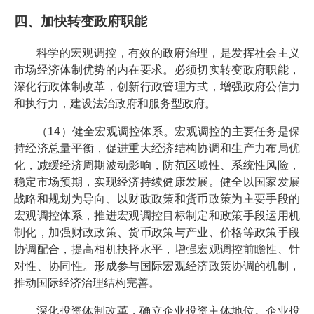
四、加快转变政府职能
科学的宏观调控，有效的政府治理，是发挥社会主义
市场经济体制优势的内在要求。必须切实转变政府职能，
深化行政体制改革，创新行政管理方式，增强政府公信力
和执行力，建设法治政府和服务型政府。
（14）健全宏观调控体系。宏观调控的主要任务是保
持经济总量平衡，促进重大经济结构协调和生产力布局优
化，减缓经济周期波动影响，防范区域性、系统性风险，
稳定市场预期，实现经济持续健康发展。健全以国家发展
战略和规划为导向、以财政政策和货币政策为主要手段的
宏观调控体系，推进宏观调控目标制定和政策手段运用机
制化，加强财政政策、货币政策与产业、价格等政策手段
协调配合，提高相机抉择水平，增强宏观调控前瞻性、针
对性、协同性。形成参与国际宏观经济政策协调的机制，
推动国际经济治理结构完善。
深化投资体制改革，确立企业投资主体地位。企业投