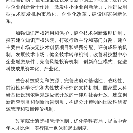
型企业创新骨干作用，激发中小企业创新活力，推进应用
型技术研发机构市场化、企业化改革，建设国家创新体
系。
加强知识产权运用和保护，健全技术创新激励机制，
探索建立知识产权法院。打破行政主导和部门分割，建立
主要由市场决定技术创新项目和经费分配、评价成果的机
制。发展技术市场，健全技术转移机制，改善科技型中小
企业融资条件，完善风险投资机制，创新商业模式，促进
科技成果资本化、产业化。
整合科技规划和资源，完善政府对基础性、战略性、
前沿性科学研究和共性技术研究的支持机制。国家重大科
研基础设施依照规定应该开放的一律对社会开放。建立创
新调查制度和创新报告制度，构建公开透明的国家科研资
源管理和项目评价机制。
改革院士遴选和管理体制，优化学科布局，提高中青
年人才比例，实行院士退休和退出制度。