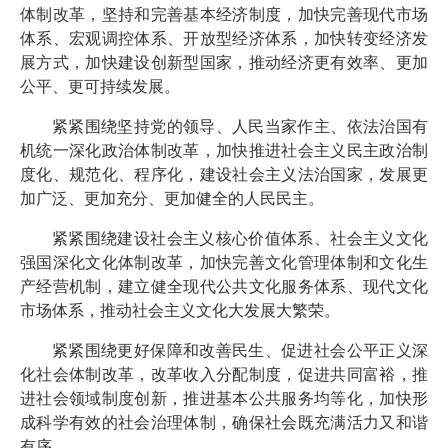
体制改革，坚持和完善基本经济制度，加快完善现代市场
体系、宏观调控体系、开放型经济体系，加快转变经济发
展方式，加快建设创新型国家，推动经济更有效率、更加
公平、更可持续发展。
紧紧围绕坚持党的领导、人民当家作主、依法治国有
机统一深化政治体制改革，加快推进社会主义民主政治制
度化、规范化、程序化，建设社会主义法治国家，发展更
加广泛、更加充分、更加健全的人民民主。
紧紧围绕建设社会主义核心价值体系、社会主义文化
强国深化文化体制改革，加快完善文化管理体制和文化生
产经营机制，建立健全现代公共文化服务体系、现代文化
市场体系，推动社会主义文化大发展大繁荣。
紧紧围绕更好保障和改善民生、促进社会公平正义深
化社会体制改革，改革收入分配制度，促进共同富裕，推
进社会领域制度创新，推进基本公共服务均等化，加快形
成科学有效的社会治理体制，确保社会既充满活力又和谐
有序。