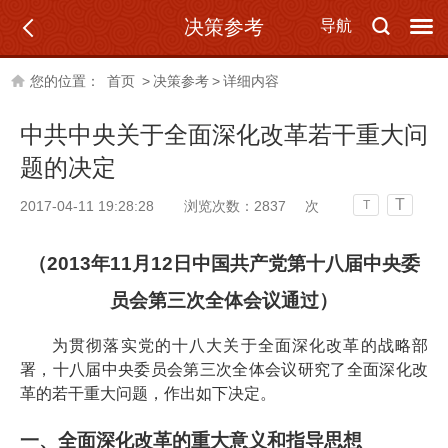
决策参考
导航
您的位置：
首页
>
决策参考
>
详细内容
中共中央关于全面深化改革若干重大问
题的决定
T
2017-04-11 19:28:28
浏览次数：
2837
次
T
（2013年11月12日中国共产党第十八届中央委
员会第三次全体会议通过）
为贯彻落实党的十八大关于全面深化改革的战略部
署，十八届中央委员会第三次全体会议研究了全面深化改
革的若干重大问题，作出如下决定。
一、全面深化改革的重大意义和指导思想