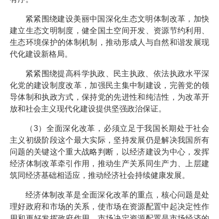
紧紧围绕建设美丽中国深化生态文明体制改革，加快
建立生态文明制度，健全国土空间开发、资源节约利用、
生态环境保护的体制机制，推动形成人与自然和谐发展现
代化建设新格局。
紧紧围绕提高科学执政、民主执政、依法执政水平深
化党的建设制度改革，加强民主集中制建设，完善党的领
导体制和执政方式，保持党的先进性和纯洁性，为改革开
放和社会主义现代化建设提供坚强政治保证。
（3）全面深化改革，必须立足于我国长期处于社会
主义初级阶段这个最大实际，坚持发展仍是解决我国所有
问题的关键这个重大战略判断，以经济建设为中心，发挥
经济体制改革牵引作用，推动生产关系同生产力、上层建
筑同经济基础相适应，推动经济社会持续健康发展。
经济体制改革是全面深化改革的重点，核心问题是处
理好政府和市场的关系，使市场在资源配置中起决定性作
用和更好发挥政府作用。市场决定资源配置是市场经济的