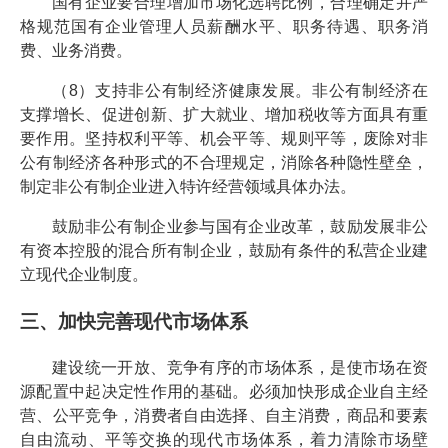
国有企业要合理增加市场化选聘比例，合理确定并严
格规范国有企业管理人员薪酬水平、职务待遇、职务消
费、业务消费。
（8）支持非公有制经济健康发展。非公有制经济在
支撑增长、促进创新、扩大就业、增加税收等方面具有重
要作用。坚持权利平等、机会平等、规则平等，废除对非
公有制经济各种形式的不合理规定，消除各种隐性壁垒，
制定非公有制企业进入特许经营领域具体办法。
鼓励非公有制企业参与国有企业改革，鼓励发展非公
有资本控股的混合所有制企业，鼓励有条件的私营企业建
立现代企业制度。
三、加快完善现代市场体系
建设统一开放、竞争有序的市场体系，是使市场在资
源配置中起决定性作用的基础。必须加快形成企业自主经
营、公平竞争，消费者自由选择、自主消费，商品和要素
自由流动、平等交换的现代市场体系，着力清除市场壁