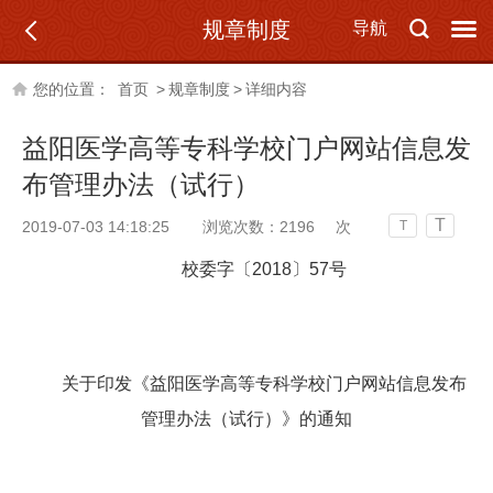
规章制度
导航
您的位置：
首页
>
规章制度
>
详细内容
益阳医学高等专科学校门户网站信息发
布管理办法（试行）
T
2019-07-03 14:18:25
浏览次数：
2196
次
T
校委字〔2018〕57号
关于印发《益阳医学高等专科学校
门户网站信息发布
管理办法（试行）》的
通知