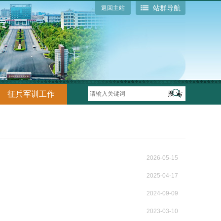
站群导航
返回主站
征兵军训工作
2026-05-15
2025-04-17
2024-09-09
2023-03-10