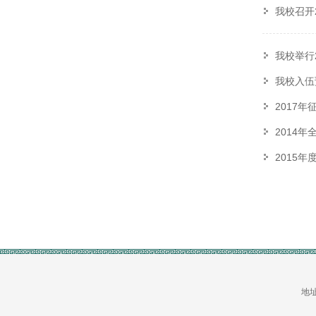
我校召开
我校举行
我校入伍
2017
2014
2015
地址