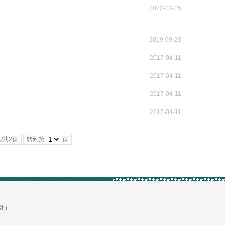
2022-03-15
2019-09-23
2017-04-11
2017-04-11
2017-04-11
2017-04-11
/共2页
转到第
页
生处）