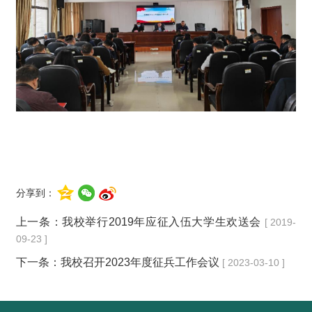
分享到：
上一条：
我校举行2019年应征入伍大学生欢送会
[ 2019-
09-23 ]
下一条：
我校召开2023年度征兵工作会议
[ 2023-03-10 ]