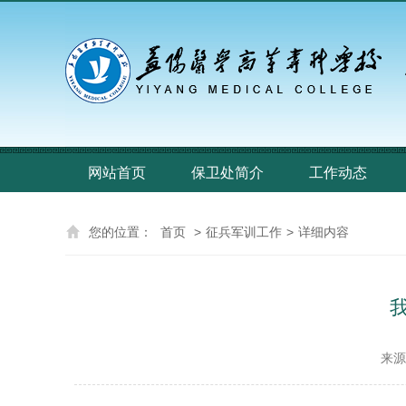
网站首页
保卫处简介
工作动态
您的位置：
首页
>
征兵军训工作
>
详细内容
来