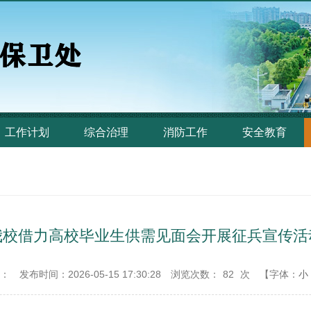
工作计划
综合治理
消防工作
安全教育
我校借力高校毕业生供需见面会开展征兵宣传活
源：
发布时间：2026-05-15 17:30:28
浏览次数：
82
次
【字体：
小