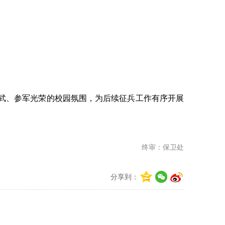
武、参军光荣的校园氛围，为后续征兵工作有序开展
终审：保卫处
分享到：