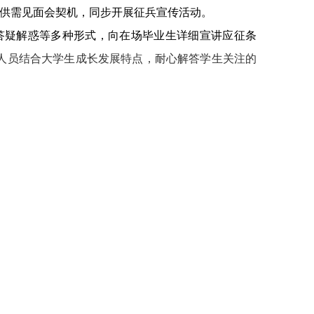
生供需见面会契机，同步开展征兵宣传活动。
答疑解惑等多种形式，向在场毕业生详细宣讲应征条
人员结合大学生成长发展特点，耐心解答学生关注的