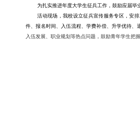
为扎实推进年度大学生征兵工作，鼓励应届毕业
活动现场，我校设立征兵宣传服务专区，安排
件、报名时间、入伍流程、学费补偿、升学优待、
入伍发展、职业规划等热点问题，鼓励青年学生把