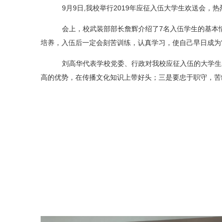
9月9日,我校举行2019年应征入伍大学生欢送会
会上，
校武装部部长
詹辉介绍了
7名入伍学生的基本
培养，入伍后一定会刻苦训练，认真学习，
使自己早日成为
刘高华代表学校党委、行政对我校应征入伍的大学生
高的优势，在传播文化知识上带好头；三是要忠于职守，苦