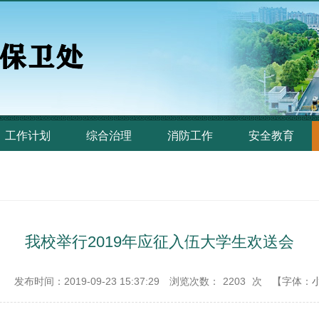
工作计划
综合治理
消防工作
安全教育
我校举行2019年应征入伍大学生欢送会
：
发布时间：2019-09-23 15:37:29
浏览次数：
2203
次
【字体：