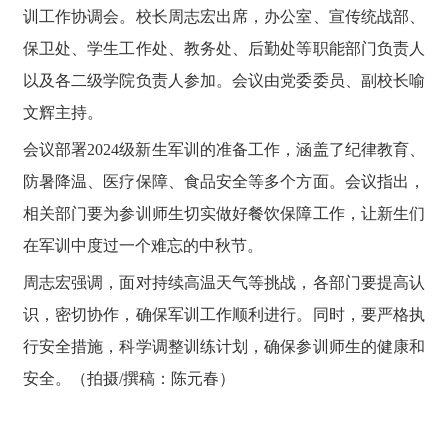
训工作协调会。校长周志宏出席，办公室、宣传统战部、
保卫处、学生工作处、教务处、后勤处等职能部门负责人
以及各二级学院负责人参加。会议由党委委员、副校长喻
文辉主持。
会议部署2024级新生军训的准备工作，涵盖了纪律教育、
防暑降温、医疗保障、食品安全等多个方面。会议指出，
相关部门要为参训师生切实做好餐饮保障工作，让新生们
在军训中度过一个难忘的中秋节。
周志宏强调，面对持续高温天气等挑战，各部门要提高认
识，密切协作，确保军训工作顺利进行。同时，要严格执
行安全措施，科学调整训练计划，确保参训师生的健康和
安全。
（拍摄/撰稿：陈元春）