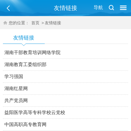
友情链接
导航
您的位置：
首页
>
友情链接
友情链接
湖南干部教育培训网络学院
湖南教育工委组织部
学习强国
湖南红星网
共产党员网
益阳医学高等专科学校云党校
中国高职高专教育网