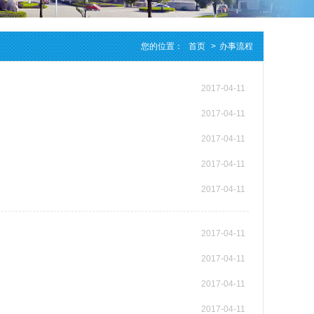
您的位置：
首页
>
办事流程
2017-04-11
2017-04-11
2017-04-11
2017-04-11
2017-04-11
2017-04-11
2017-04-11
2017-04-11
2017-04-11