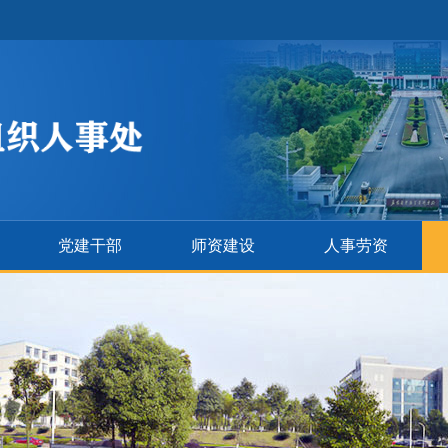
党建干部
师资建设
人事劳资