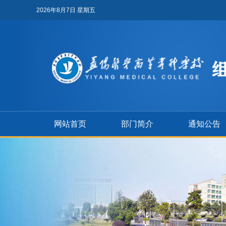
2026年8月7日 星期五
网站首页
部门简介
通知公告