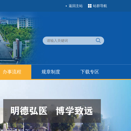
返回主站
站群导航
办事流程
规章制度
下载专区