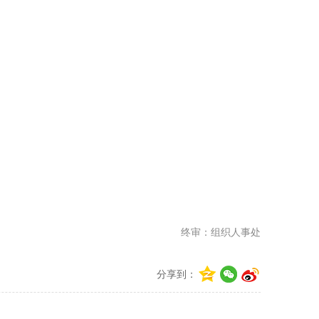
终审：组织人事处
分享到：