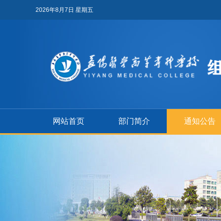
2026年8月7日 星期五
网站首页
部门简介
通知公告