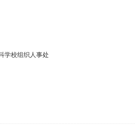
科学校组织人事处