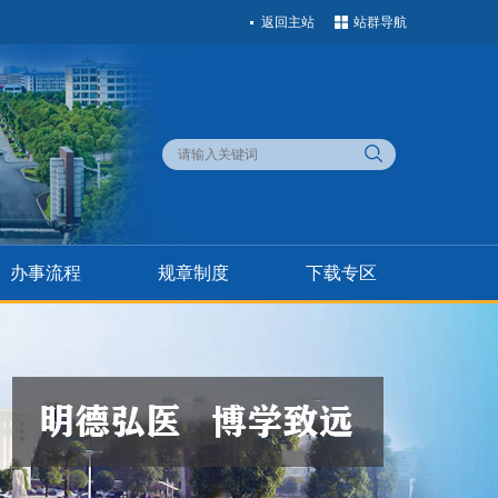
返回主站
站群导航
办事流程
规章制度
下载专区