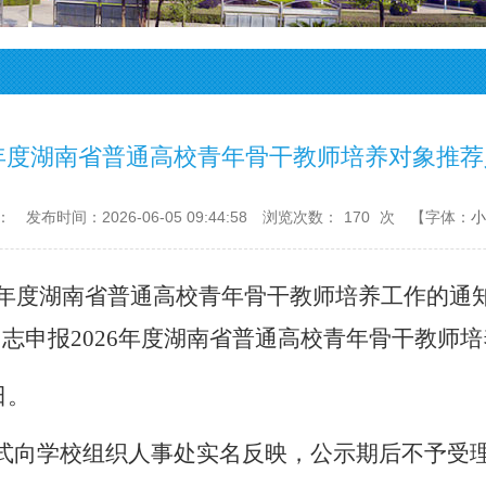
6年度湖南省普通高校青年骨干教师培养对象推
：
发布时间：2026-06-05 09:44:58
浏览次数：
170
次
【字体：
小
26年度湖南省普通高校青年骨干教师培养工作的通
同志申报
2026年度湖南省普通高校青年骨干教师
日。
式向学校组织人事处实名反映，公示期后不予受