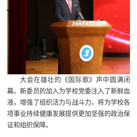
大会在雄壮的《国际歌》声中圆满闭
幕。新委员的加入为学校党委注入了新鲜血
液，增强了组织活力与战斗力，将为学校各
项事业持续健康发展提供更加坚强的政治保
证和组织保障。