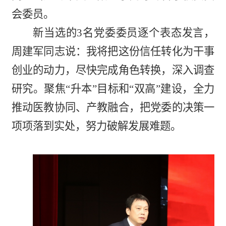
会委员。
新当选的
3名
党委委员逐个表态发言，
周建军同志说：我将把这份信任转化为干事
创业的动力，尽快完成角色转换，深入调查
研究。聚焦“升本”目标和“双高”建设，全力
推动医教协同、产教融合，把党委的决策一
项项落到实处，努力破解发展难题。