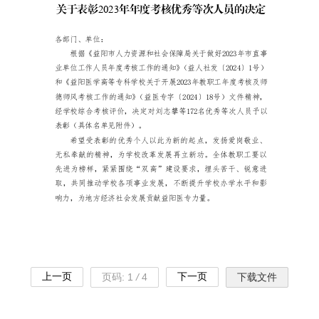
上一页
下一页
页码:
1
/
4
下载文件