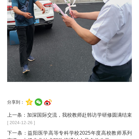
分享到：
上一条：
加深国际交流，我校教师赴韩访学研修圆满结束
[ 2024-12-26 ]
下一条：
益阳医学高等专科学校2025年度高校教师系列