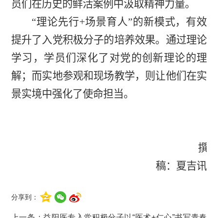
员们在历史的鲜活案例中汲取精神力量。
“理论先行+场景育人”的新模式，有效
提升了入党积极分子的培养效果。通过理论
学习，学员们深化了对党的创新理论的理
解；而实地参观和现场教学，则让他们在实
景实境中强化了使命担当。
撰
稿：夏吉讯
分享到：
上一条：
益阳医专入党积极分子以“医术+仁心”书写青春