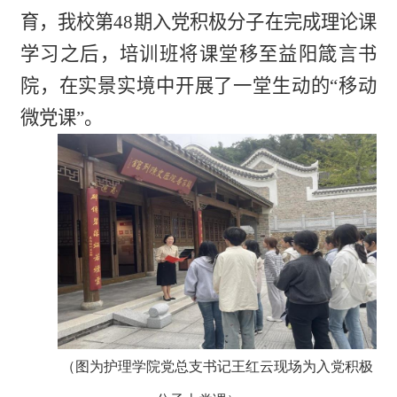
育，我校第48期入党积极分子
在完成理论课
学习之后，培训班将课堂移至益阳箴言书
院，在实景实境中开展了一堂生动的“移动
微党课”。
（图为护理学院党总支书记王红云现场为入党积极