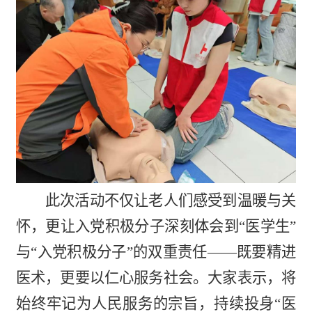
此次活动不仅让老人们感受到温暖与关
怀，更让入党积极分子深刻体会到“医学生”
与“入党积极分子”的双重责任——既要精进
医术，更要以仁心服务社会。大家表示，将
始终牢记为人民服务的宗旨，持续投身“医