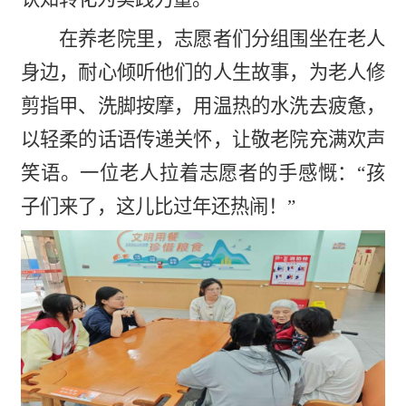
在养老院里，志愿者们分组围坐在老人
身边，耐心倾听他们的人生故事，为老人修
剪指甲、洗脚按摩，用温热的水洗去疲惫，
以轻柔的话语传递关怀，让敬老院充满欢声
笑语。一位老人拉着志愿者的手感慨：“孩
子们来了，这儿比过年还热闹！”