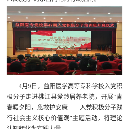
4月9日，益阳医学高等专科学校入党积
极分子走进桃江县爱龄居养老院，开展“青
春暖夕阳，急救护安康——入党积极分子践
行社会主义核心价值观”主题活动，将理论
认知转化为实践力量。