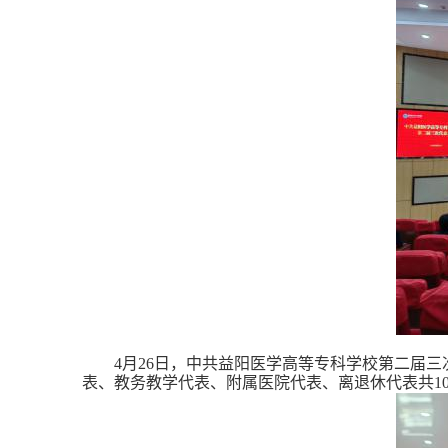
4月
26
日，中共益阳医学高等专科学校第二届三
表、教务教学代表、附属医院代表、离退休代表共
1