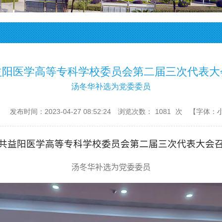
益阳医学高等专科学校委员会第二届三次代表大
汤冬华补选为党委委员
：
发布时间：2023-04-27 08:52:24
浏览次数：
1081
次
【字体：
共
益阳医学高等专科学校委员会
第二届
三
次代表大会
汤冬华补选为党委委员