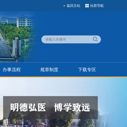
返回主站
站群导航
办事流程
规章制度
下载专区