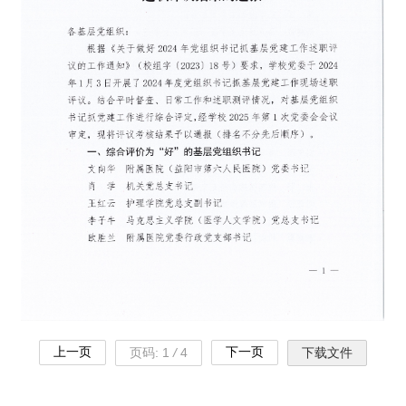
上一页
下一页
页码:
1
/
4
下载文件