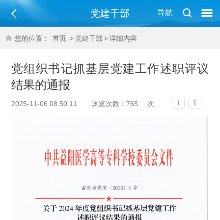
党建干部
导航
您的位置：
首页
>
党建干部
>
详细内容
党组织书记抓基层党建工作述职评议
结果的通报
T
2025-11-06 08:50:11
浏览次数：
765
次
T