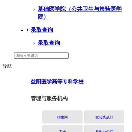
基础医学院（公共卫生与检验医学
院）
+
录取查询
录取查询
导航
益阳医学高等专科学校
管理与服务机构
招生网
宣传统战部
工会
党政办公室