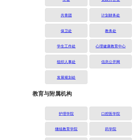
共青团
计划财务处
保卫处
教务处
学生工作处
心理健康教育中心
组织人事处
信息公开网
发展规划处
教育与附属机构
护理学院
口腔医学院
继续教育学院
药学院