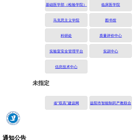
基础医学部（检验学院）
临床医学院
马克思主义学院
图书馆
科研处
质量评价中心
实验室安全管理平台
实训中心
信息技术中心
未指定
省“双高”建设网
益阳市智能制药产教联合
体
通知公告