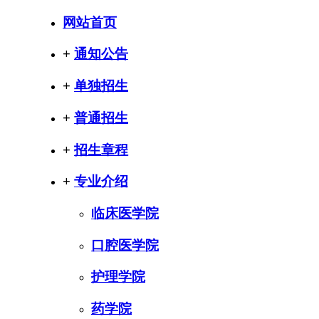
网站首页
+
通知公告
+
单独招生
+
普通招生
+
招生章程
+
专业介绍
临床医学院
口腔医学院
护理学院
药学院