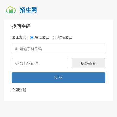
招生网
找回密码
验证方式：
短信验证
邮箱验证
立即注册