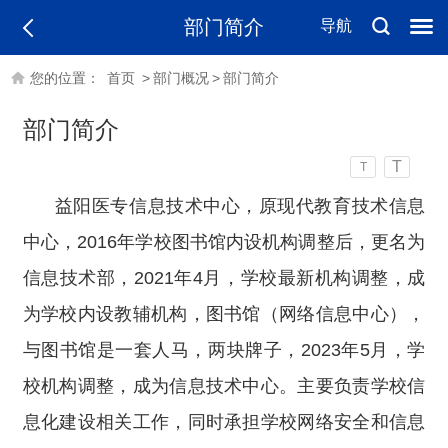
部门简介
导航
您的位置：
首页
>
部门概况
>
部门简介
部门简介
T
T
益阳医专信息技术中心，原现代教育技术信息
中心，2016年学校图书馆内设机构调整后，更名为
信息技术部，2021年4月，学校最新机构调整，成
为学校内设教辅机构，图书馆（网络信息中心），
与图书馆是一套人马，两块牌子，2023年5月，学
校机构调整，成为信息技术中心。主要负责学校信
息化建设相关工作，同时承担学校网络安全和信息