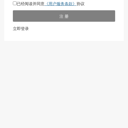
已经阅读并同意
《用户服务条款》
协议
注 册
立即登录