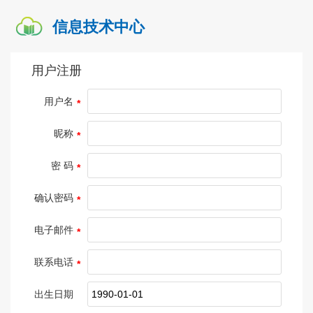
信息技术中心
用户注册
用户名
昵称
密 码
确认密码
电子邮件
联系电话
出生日期