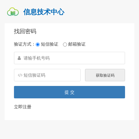
信息技术中心
找回密码
验证方式：
短信验证
邮箱验证
立即注册