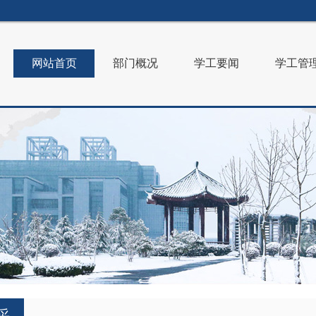
网站首页
部门概况
学工要闻
学工管
采