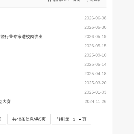
2026-06-08
2026-05-30
赛暨行业专家进校园讲座
2026-05-19
2026-05-15
2025-09-10
2025-05-14
2025-04-18
2025-03-20
2025-01-03
划大赛
2024-11-26
页
共48条信息/共5页
转到第
页