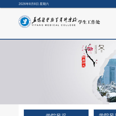
2026年8月8日 星期六
学院风