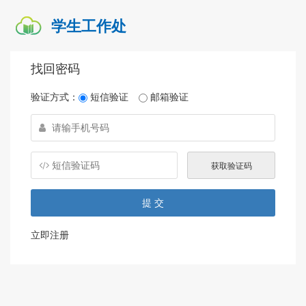
学生工作处
找回密码
验证方式：
短信验证
邮箱验证
立即注册