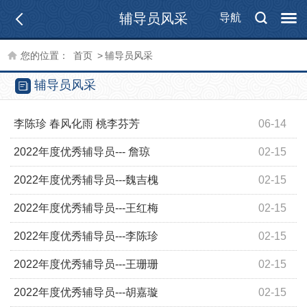
辅导员风采
导航
您的位置：
首页
>
辅导员风采
辅导员风采
李陈珍 春风化雨 桃李芬芳
06-14
2022年度优秀辅导员--- 詹琼
02-15
2022年度优秀辅导员---魏吉槐
02-15
2022年度优秀辅导员---王红梅
02-15
2022年度优秀辅导员---李陈珍
02-15
2022年度优秀辅导员---王珊珊
02-15
2022年度优秀辅导员---胡嘉璇
02-15