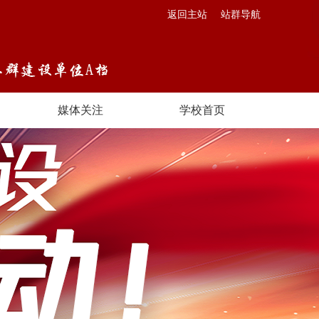
返回主站
站群导航
媒体关注
学校首页