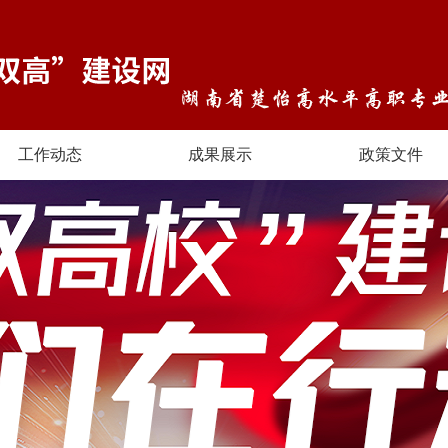
工作动态
成果展示
政策文件