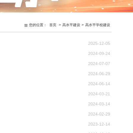
您的位置：
首页
>
高水平建设
>
高水平学校建设
2025-12-05
2024-09-24
2024-07-07
2024-06-29
2024-06-14
2024-03-21
2024-03-14
2024-02-29
2023-12-14