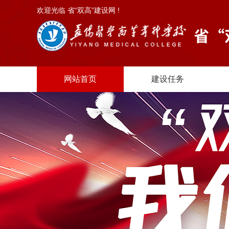
欢迎光临 省“双高”建设网 !
网站首页
建设任务