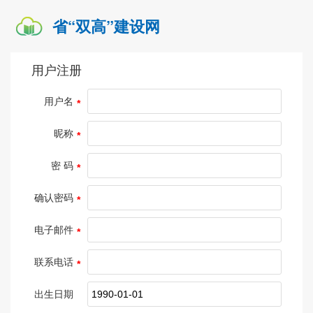
省“双高”建设网
用户注册
用户名
昵称
密 码
确认密码
电子邮件
联系电话
出生日期