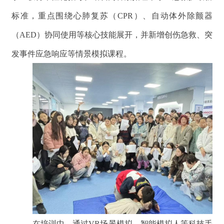
标准，重点围绕心肺复苏（CPR）、自动体外除颤器
（AED）协同使用等核心技能展开，并新增创伤急救、突
发事件应急响应等情景模拟课程。
在培训中，通过VR场景模拟、智能模拟人等科技手