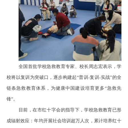
全国首批学校急救教育专家、校长周志宏表示，学
校将以复训为突破口，逐步构建起“普训-复训-实战”的全
链条急救教育体系，为健康中国建设培育更多“急救先
锋”。
目前，在市红十字会的指导下，学校急救教育已形
成辐射效应：年均开展社会培训超万人次，累计培养红十