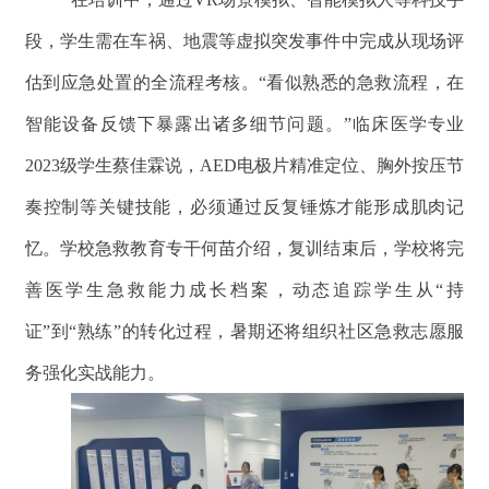
段，学生需在车祸、地震等虚拟突发事件中完成从现场评
估到应急处置的全流程考核。“看似熟悉的急救流程，在
智能设备反馈下暴露出诸多细节问题。”临床医学专业
2023级学生蔡佳霖说，AED电极片精准定位、胸外按压节
奏控制等关键技能，必须通过反复锤炼才能形成肌肉记
忆。学校急救教育专干何苗介绍，复训结束后，学校将完
善医学生急救能力成长档案，动态追踪学生从“持
证”到“熟练”的转化过程，暑期还将组织社区急救志愿服
务强化实战能力。