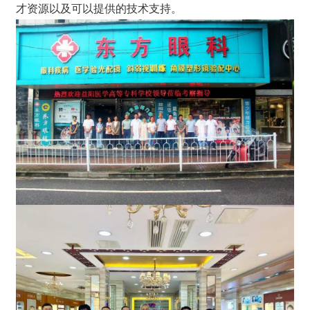
才资源以及可以提供的技术支持。