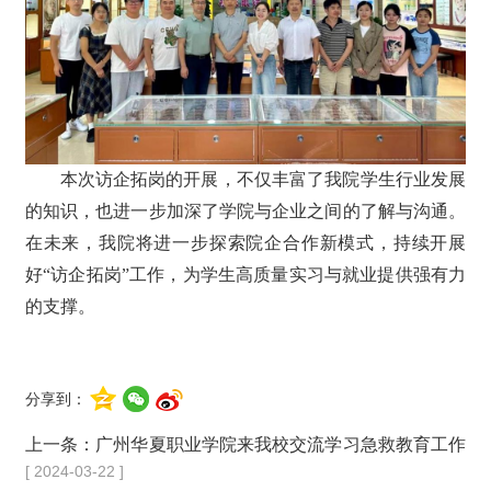
本次访企拓岗的开展，不仅丰富了我院学生行业发展
的知识，也进一步加深了学院与企业之间的了解与沟通。
在未来，我院将进一步探索院企合作新模式，持续开展
好“访企拓岗”工作，为学生高质量实习与就业提供强有力
的支撑。
分享到：
上一条：
广州华夏职业学院来我校交流学习急救教育工作
[ 2024-03-22 ]