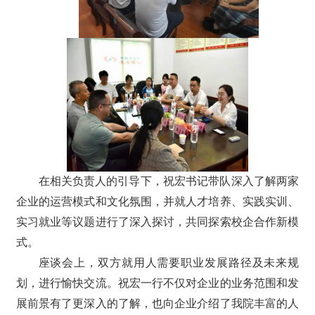
在相关负责人的引导下，祝宏书记带队深入了解两家
企业的运营模式和文化氛围，并就人才培养、实践实训、
实习就业等议题进行了深入探讨，共同探索校企合作新模
式。
座谈会上，双方就用人需要职业发展路径及未来规
划，进行愉快交流。祝宏一行不仅对企业的业务范围和发
展前景有了更深入的了解，也向企业介绍了我院丰富的人