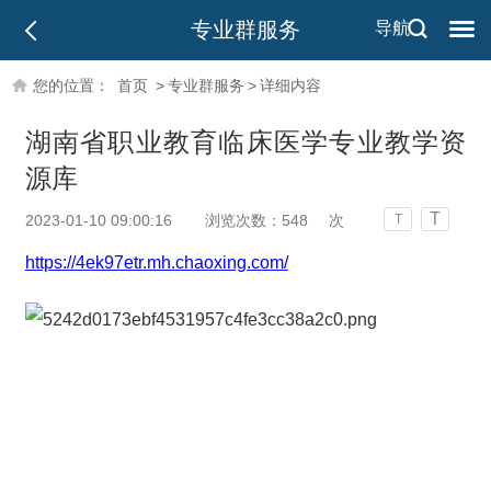
专业群服务
导航
您的位置：
首页
>
专业群服务
>
详细内容
湖南省职业教育临床医学专业教学资
源库
T
2023-01-10 09:00:16
浏览次数：
548
次
T
https://4ek97etr.mh.chaoxing.com/