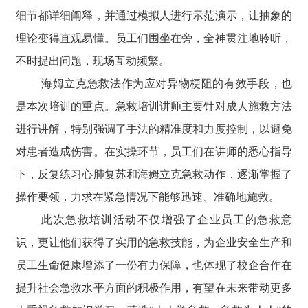
细节都详细阐释，并通过模拟人进行示范演示，让抽象的
理论变得直观易懂。员工们围坐在旁，全神贯注地聆听，
不时提出问题，现场互动频繁。
海姆立克急救法作为应对异物梗阻的有效手段，也
是本次培训的重点。急救培训讲师主要针对成人施救方法
进行讲解，特别强调了手法的精准度和力度控制，以避免
对患者造成伤害。在实操环节，员工们在讲师的悉心指导
下，反复练习心肺复苏和海姆立克急救动作，逐渐掌握了
操作要领，力求在紧急情况下能够迅速、准确地施救。
此次急救培训活动不仅增强了企业员工的急救意
识，更让他们获得了实用的急救技能，为企业安全生产和
员工生命健康增添了一份有力保障，也体现了校企合作在
提升社会急救水平方面的积极作用，有望在未来带动更多