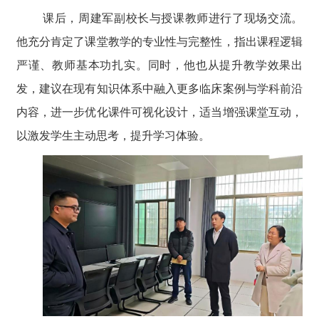
课后，周建军副校长与授课教师进行了现场交流。
他充分肯定了课堂教学的专业性与完整性，指出课程逻辑
严谨、教师基本功扎实。同时，他也从提升教学效果出
发，建议在现有知识体系中融入更多临床案例与学科前沿
内容，进一步优化课件可视化设计，适当增强课堂互动，
以激发学生主动思考，提升学习体验。