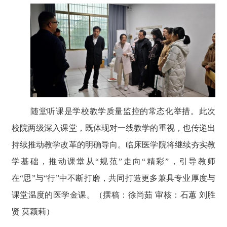
随堂听课是学校教学质量监控的常态化举措。此次
校院两级深入课堂，既体现对一线教学的重视，也传递出
持续推动教学改革的明确导向。临床医学院将继续夯实教
学基础，推动课堂从“规范”走向“精彩”，引导教师
在“思”与“行”中不断打磨，共同打造更多兼具专业厚度与
课堂温度的医学金课。（撰稿：徐尚茹 审核：石蕙 刘胜
贤 莫颖莉）