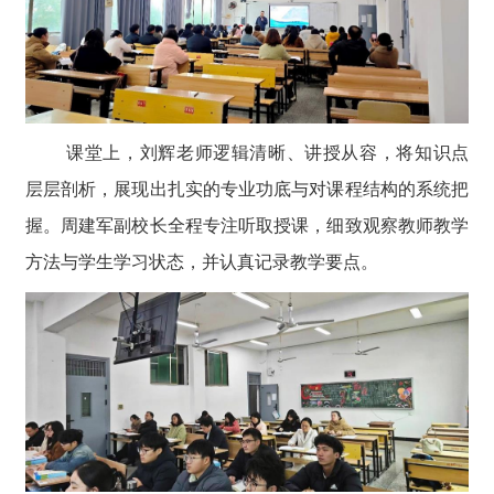
课堂上，刘辉老师逻辑清晰、讲授从容，将知识点
层层剖析，展现出扎实的专业功底与对课程结构的系统把
握。周建军副校长全程专注听取授课，细致观察教师教学
方法与学生学习状态，并认真记录教学要点。