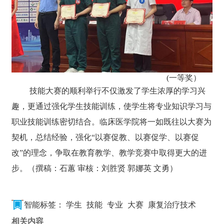
(一等奖）
技能大赛的顺利举行不仅激发了学生浓厚的学习兴
趣，更通过强化学生技能训练，使学生将专业知识学习与
职业技能训练密切结合。临床医学院将一如既往以大赛为
契机，总结经验，强化“以赛促教、以赛促学、以赛促
改”的理念，争取在教育教学、教学竞赛中取得更大的进
步。
（撰稿：石蕙
审核：刘胜贤 郭娜英 文勇
）
智能标签：
学生
技能
专业
大赛
康复治疗技术
相关内容