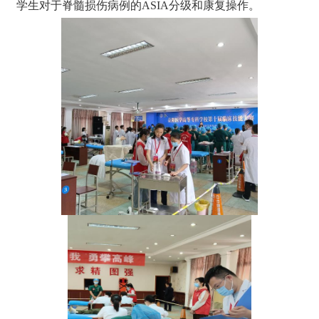
学生对于脊髓损伤病例的ASIA分级和康复操作。