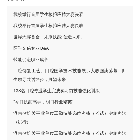
我校举行首届学生模拟应聘大赛决赛
我校举行首届学生模拟应聘大赛决赛
世界大赛首金！未来技能·创造未来。
医学文秘专业Q&A
技能促进职业成长
口腔修复工艺、口腔医学技术技能展示大赛圆满落幕：师
生领导共话经验，展望未来
138名口腔专业学生完成实习前技能强化训练
“今日技能高手，明日行业精英”
湖南省机关事业单位工勤技能岗位考核（考试）实施办法
（试行）
湖南省机关事业单位工勤技能岗位考核（考试）实施办法