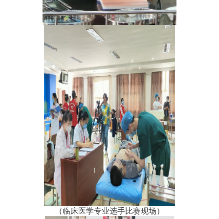
（临床医学专业选手比赛现场）