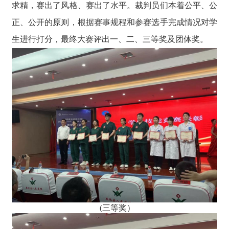
求精，赛出了风格、赛出了水平。裁判员们本着公平、公
正、公开的原则，根据赛事规程和参赛选手完成情况对学
生进行打分，最终大赛评出一、二、三等奖及团体奖。
(三等奖）