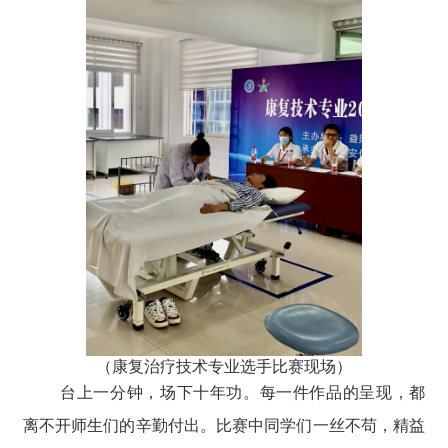
（康复治疗技术专业选手比赛现场）
台上一分钟，场下十年功。每一件作品的呈现，都
离不开师生们的辛勤付出。比赛中同学们一丝不苟，精益