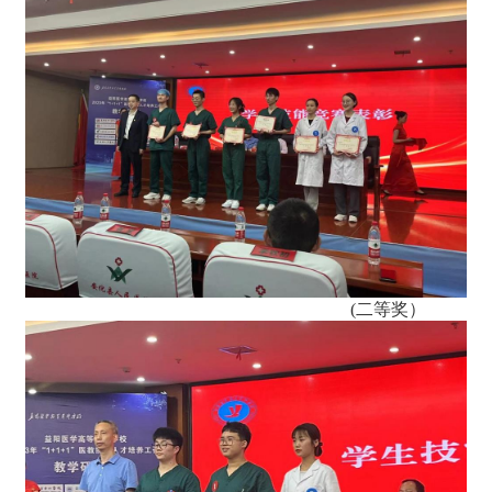
(二等奖）